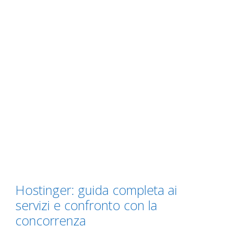
Hostinger: guida completa ai
servizi e confronto con la
concorrenza