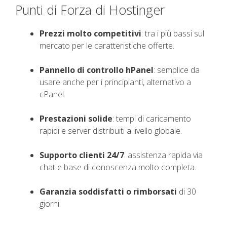
Punti di Forza di Hostinger
Prezzi molto competitivi
: tra i più bassi sul
mercato per le caratteristiche offerte.
Pannello di controllo hPanel
: semplice da
usare anche per i principianti, alternativo a
cPanel.
Prestazioni solide
: tempi di caricamento
rapidi e server distribuiti a livello globale.
Supporto clienti 24/7
: assistenza rapida via
chat e base di conoscenza molto completa.
Garanzia soddisfatti o rimborsati
di 30
giorni.