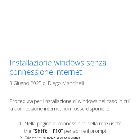
Installazione windows senza
connessione internet
3 Giugno 2025
di
Diego Mancinelli
Procedura per l’installazione di windows nel caso in cui
la connessione internet non fosse disponibile
Nella pagina di connessione della rete usate
the
“Shift + F10”
per aprire il prompt.
Digitare
OOBE\BYPASSNRO