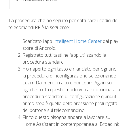
La procedura che ho seguito per catturare i codici dei
telecomandi RF è la seguente:
Scaricato l’app
Intelligent Home Center
dal play
store di Android.
Registrato tutti tasti nell’app utilizzando la
procedura standard.
Ho riaperto ogni tasto e rilanciato per ognuno
la procedura di riconfigurazione selezionando
Learn Dal menu in alto e poi Learn Again su
ogni tasto. In questo modo verrà ricominciata la
procedura standard di configurazione quindi il
primo step è quello della pressione prolungata
del bottone sul telecomandino.
Finito questo bisogna andare a lavorare su
Home Assistant in contemporanea al Broadlink