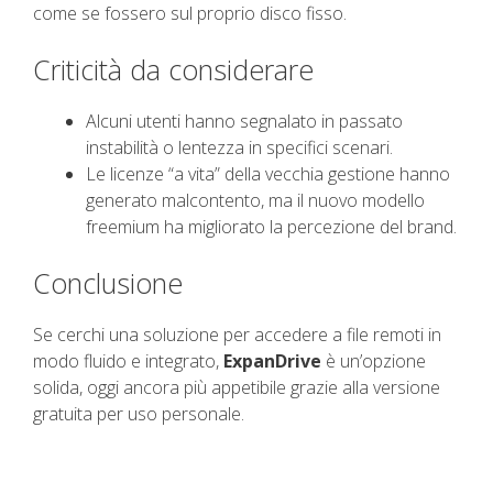
come se fossero sul proprio disco fisso.
Criticità da considerare
Alcuni utenti hanno segnalato in passato
instabilità o lentezza in specifici scenari.
Le licenze “a vita” della vecchia gestione hanno
generato malcontento, ma il nuovo modello
freemium ha migliorato la percezione del brand.
Conclusione
Se cerchi una soluzione per accedere a file remoti in
modo fluido e integrato,
ExpanDrive
è un’opzione
solida, oggi ancora più appetibile grazie alla versione
gratuita per uso personale.