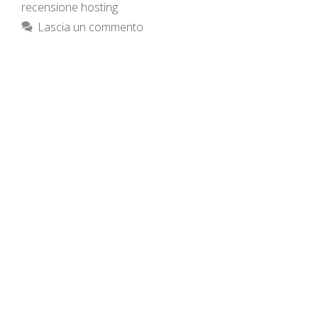
recensione hosting
Lascia un commento