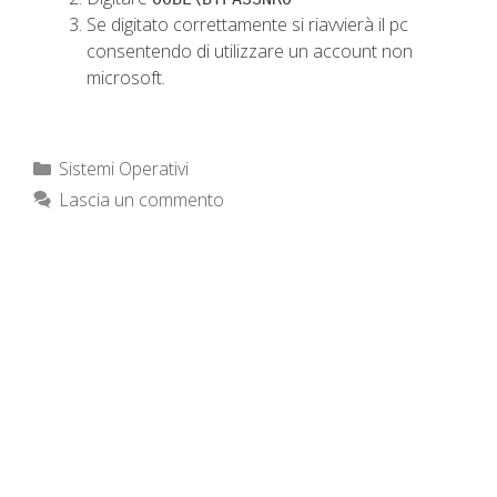
Se digitato correttamente si riavvierà il pc
consentendo di utilizzare un account non
microsoft.
Categorie
Sistemi Operativi
Lascia un commento