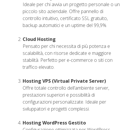
Ideale per chi avvia un progetto personale o un
piccolo sito aziendale. Offre pannello di
controllo intuitivo, certificato SSL gratuito,
backup automatici e un uptime del 99,9%.
Cloud Hosting
Pensato per chi necessita di più potenza e
scalabilità, con risorse dedicate e maggiore
stabilità. Perfetto per e-commerce o siti con
traffico elevato.
Hosting VPS (Virtual Private Server)
Offre totale controllo dell’ambiente server,
prestazioni superiori e possibilità di
configurazioni personalizzate. Ideale per
sviluppatori e progetti complessi.
Hosting WordPress Gestito
Configurazione ottimizzata per WordPress,