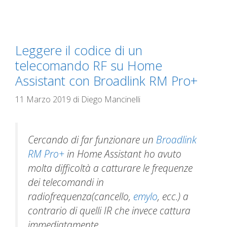
Leggere il codice di un
telecomando RF su Home
Assistant con Broadlink RM Pro+
11 Marzo 2019
di
Diego Mancinelli
Cercando di far funzionare un
Broadlink
RM Pro+
in Home Assistant ho avuto
molta difficoltà a catturare le frequenze
dei telecomandi in
radiofrequenza(cancello,
emylo
, ecc.) a
contrario di quelli IR che invece cattura
immediatamente.