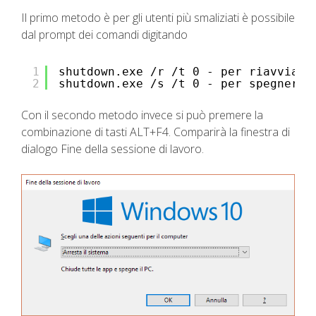
Il primo metodo è per gli utenti più smaliziati è possibile
dal prompt dei comandi digitando
1
shutdown.exe /r /t 0 - per riavviare
2
shutdown.exe /s /t 0 - per spegnere
Con il secondo metodo invece si può premere la
combinazione di tasti ALT+F4. Comparirà la finestra di
dialogo Fine della sessione di lavoro.