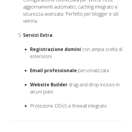
aggiornamenti automatici, caching integrato e
sicurezza avanzata. Perfetto per blogger e siti
vetrina.
Servizi Extra
Registrazione domini
con ampia scelta di
estensioni
Email professionale
personalizzata
Website Builder
drag-and-drop incluso in
alcuni piani
Protezione DDoS e firewall integrato