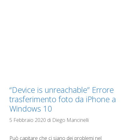
“Device is unreachable” Errore
trasferimento foto da iPhone a
Windows 10
5 Febbraio 2020
di
Diego Mancinelli
Può capitare che ci siano dei problemi nel