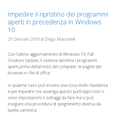
Impedire il ripristino dei programmi
aperti in precedenza in Windows
10
29 Gennaio 2018
di
Diego Mancinelli
Con l’ultimo aggiornamento di Windows 10, Fall
Creators Update, il sistema ripristina i programmi
aperti prima dell’arresto del computer, le pagine del
browser e i file di office.
In qualche caso può essere una cosa molto fastidiosa
e per impedire che avvenga questo purtroppo non ci
sono impostazioni o settaggi da fare ma si può
eseguire una procedura di spegnimento diversa da
quella canonica.