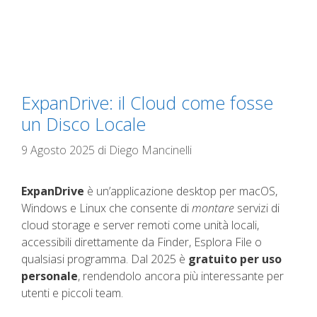
ExpanDrive: il Cloud come fosse
un Disco Locale
9 Agosto 2025
di
Diego Mancinelli
ExpanDrive
è un’applicazione desktop per macOS,
Windows e Linux che consente di
montare
servizi di
cloud storage e server remoti come unità locali,
accessibili direttamente da Finder, Esplora File o
qualsiasi programma. Dal 2025 è
gratuito per uso
personale
, rendendolo ancora più interessante per
utenti e piccoli team.