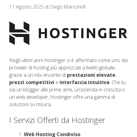
17 Agosto 2025
di
Diego Mancinelli
Negli ultimi anni Hostinger si è affermato come uno dei
provider di hosting più apprezzati a livello globale,
grazie a un mix vincente di
prestazioni elevate
,
prezzi competitivi
e
interfaccia intuitiva
. Che tu
sia un blogger alle prime armi, un’azienda in crescita o
un web developer, Hostinger offre una gamma di
soluzioni su misura.
I Servizi Offerti da Hostinger
Web Hosting Condiviso