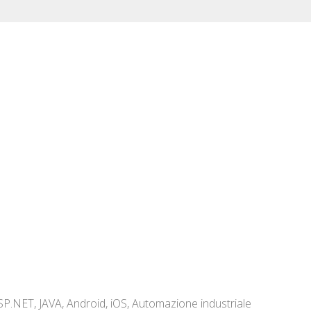
.NET, JAVA, Android, iOS, Automazione industriale