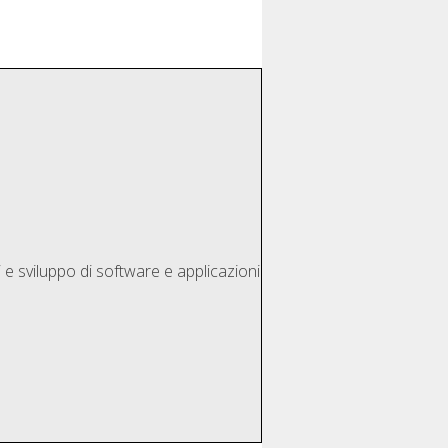
e sviluppo di software e applicazioni