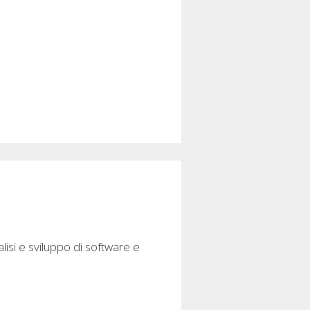
isi e sviluppo di software e