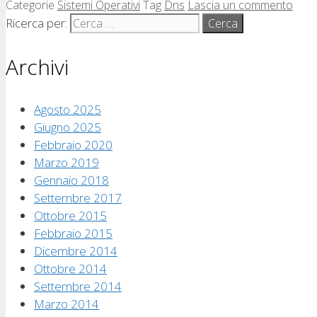
Categorie
Sistemi Operativi
Tag
Dns
Lascia un commento
Ricerca per:
Archivi
Agosto 2025
Giugno 2025
Febbraio 2020
Marzo 2019
Gennaio 2018
Settembre 2017
Ottobre 2015
Febbraio 2015
Dicembre 2014
Ottobre 2014
Settembre 2014
Marzo 2014