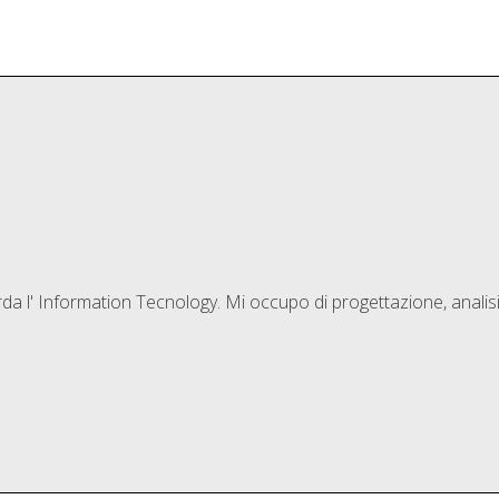
a l' Information Tecnology. Mi occupo di progettazione, analisi 