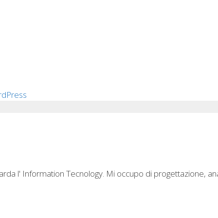
rda l' Information Tecnology. Mi occupo di progettazione, anal