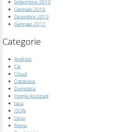
Settembre 2013
Gennaio 2013
Dicembre 2012
Gennaio 2012
Categorie
Android
C#
Cloud
Database
Domotica
Home Assistant
Java
JSON
Linux
Menu