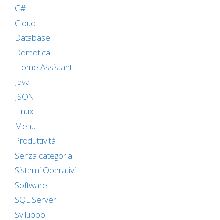
C#
Cloud
Database
Domotica
Home Assistant
Java
JSON
Linux
Menu
Produttività
Senza categoria
Sistemi Operativi
Software
SQL Server
Sviluppo