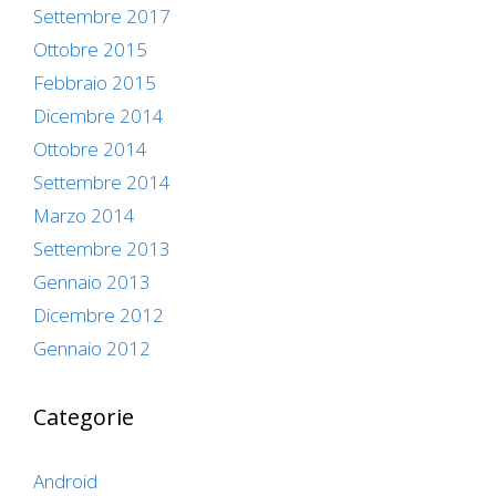
Settembre 2017
Ottobre 2015
Febbraio 2015
Dicembre 2014
Ottobre 2014
Settembre 2014
Marzo 2014
Settembre 2013
Gennaio 2013
Dicembre 2012
Gennaio 2012
Categorie
Android