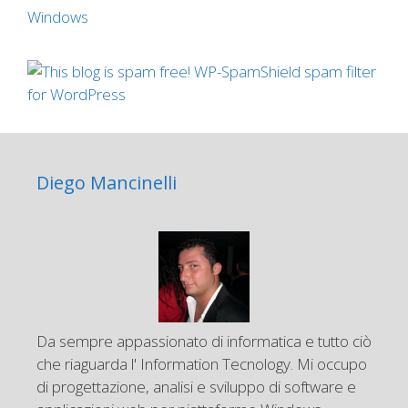
Windows
Diego Mancinelli
Da sempre appassionato di informatica e tutto ciò
che riaguarda l' Information Tecnology. Mi occupo
di progettazione, analisi e sviluppo di software e