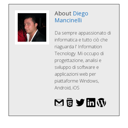
About
Diego
Mancinelli
Da sempre appassionato di
informatica e tutto ciò che
riaguarda l' Information
Tecnology. Mi occupo di
progettazione, analisi e
sviluppo di software e
applicazioni web per
piattaforme Windows,
Android, iOS