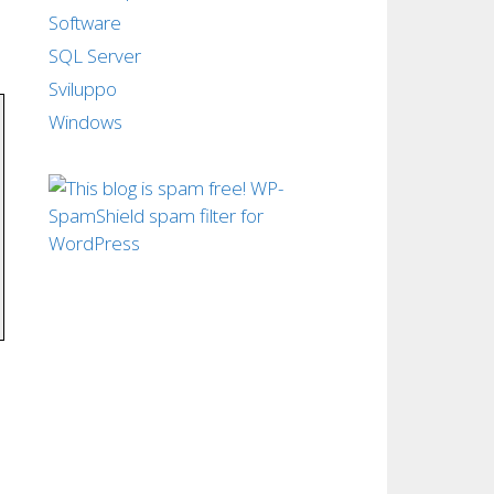
Software
SQL Server
Sviluppo
Windows