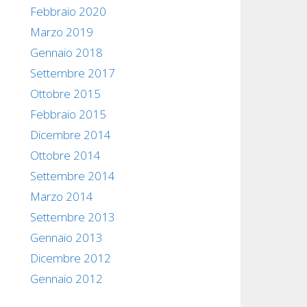
Febbraio 2020
Marzo 2019
Gennaio 2018
Settembre 2017
Ottobre 2015
Febbraio 2015
Dicembre 2014
Ottobre 2014
Settembre 2014
Marzo 2014
Settembre 2013
Gennaio 2013
Dicembre 2012
Gennaio 2012