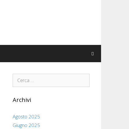
Ricerca
per:
Archivi
Agosto 2025
Giugno 2025