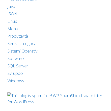
Java
JSON
Linux
Menu
Produttività
Senza categoria
Sistemi Operativi
Software
SQL Server
Sviluppo
Windows