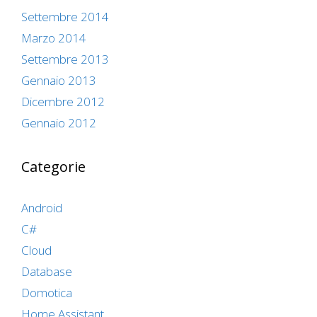
Settembre 2014
Marzo 2014
Settembre 2013
Gennaio 2013
Dicembre 2012
Gennaio 2012
Categorie
Android
C#
Cloud
Database
Domotica
Home Assistant