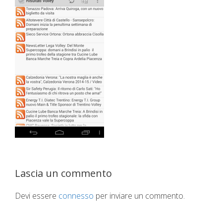
Lascia un commento
Devi essere
connesso
per inviare un commento.