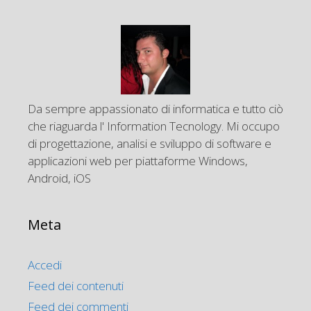
Da sempre appassionato di informatica e tutto ciò
che riaguarda l' Information Tecnology. Mi occupo
di progettazione, analisi e sviluppo di software e
applicazioni web per piattaforme Windows,
Android, iOS
Meta
Accedi
Feed dei contenuti
Feed dei commenti