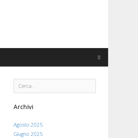
Ricerca
per:
Archivi
Agosto 2025
Giugno 2025