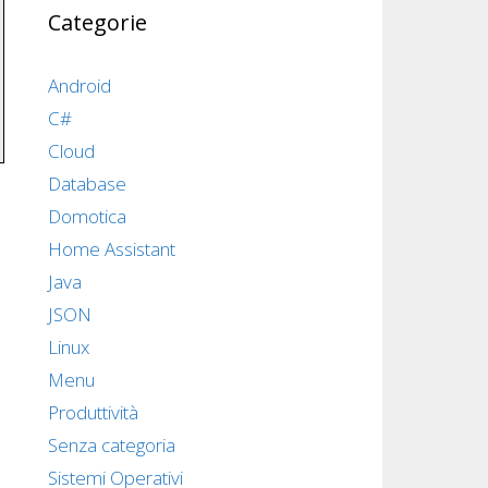
Categorie
Android
C#
Cloud
Database
Domotica
Home Assistant
Java
JSON
Linux
Menu
Produttività
Senza categoria
Sistemi Operativi