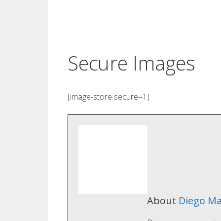
Secure Images
[image-store secure=1]
About
Diego Ma