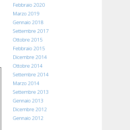
Febbraio 2020
Marzo 2019
Gennaio 2018
Settembre 2017
Ottobre 2015
Febbraio 2015
Dicembre 2014
Ottobre 2014
Settembre 2014
Marzo 2014
Settembre 2013
Gennaio 2013
Dicembre 2012
Gennaio 2012