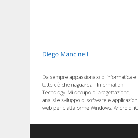
Diego Mancinelli
Da sempre appassionato di informatica e
tutto ciò che riaguarda l' Information
Tecnology. Mi occupo di progettazione,
analisi e sviluppo di software e applicazion
web per piattaforme Windows, Android, i