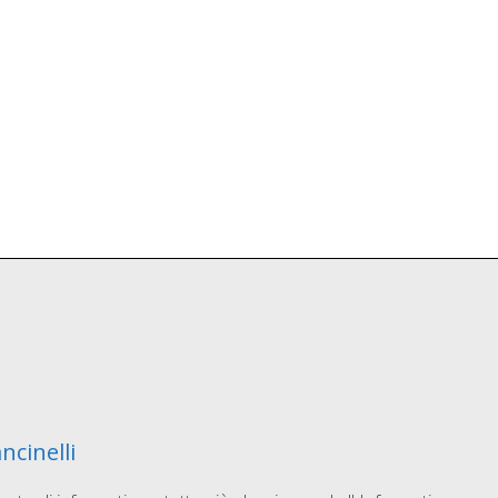
ncinelli